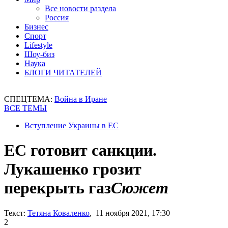
Все новости раздела
Россия
Бизнес
Спорт
Lifestyle
Шоу-биз
Наука
БЛОГИ ЧИТАТЕЛЕЙ
СПЕЦТЕМА:
Война в Иране
ВСЕ ТЕМЫ
Вступление Украины в ЕС
ЕС готовит санкции.
Лукашенко грозит
перекрыть газ
Сюжет
Текст:
Тетяна Коваленко
, 11 ноября 2021, 17:30
2