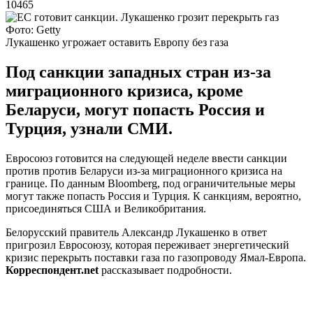
10465
Фото: Getty
Лукашенко угрожает оставить Европу без газа
Под санкции западных стран из-за
миграционного кризиса, кроме
Беларуси, могут попасть Россия и
Турция, узнали СМИ.
Евросоюз готовится на следующей неделе ввести санкции
против против Беларуси из-за миграционного кризиса на
границе. По данным Bloomberg, под ограничительные меры
могут также попасть Россия и Турция. К санкциям, вероятно,
присоединяться США и Великобритания.
Белорусский правитель Александр Лукашенко в ответ
пригрозил Евросоюзу, которая переживает энергетический
кризис перекрыть поставки газа по газопроводу Ямал-Европа.
Корреспондент.net
рассказывает подробности.