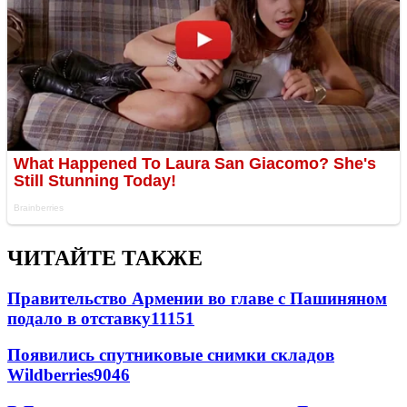
ЧИТАЙТЕ ТАКЖЕ
Правительство Армении во главе с Пашиняном
подало в отставку
11151
Появились спутниковые снимки складов
Wildberries
9046