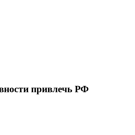
овности привлечь РФ