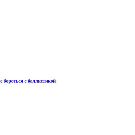
не бороться с баллистикой