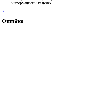
информационных целях.
X
Ошибка