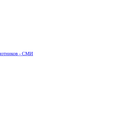
илотников - СМИ