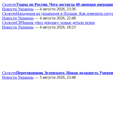
Сюжет
Удары по России. Чего достигла 40-дневная операци
Новости Украины
— 4 августа 2026, 23:36
Сюжет
Нападения на украинцев в Польше. Как изменить сит
Новости Украины
— 4 августа 2026, 22:48
Сюжет
СВЧшник убил девушку: новые детали резни
Новости Украины
— 4 августа 2026, 18:23
Сюжет
Переговорщик Зеленского. Новая должность Умеро
Новости Украины
— 3 августа 2026, 23:48