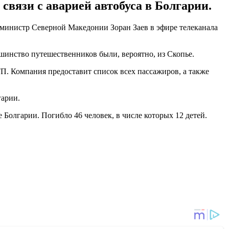
связи с аварией автобуса в Болгарии.
р-министр Северной Македонии Зоран Заев в эфире телеканала
ьшинство путешественников были, вероятно, из Скопье.
П. Компания предоставит список всех пассажиров, а также
гарии.
 Болгарии. Погибло 46 человек, в числе которых 12 детей.