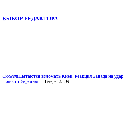
ВЫБОР РЕДАКТОРА
Сюжет
Пытаются взломать Киев. Реакция Запада на удар
Новости Украины
— Вчера, 23:09