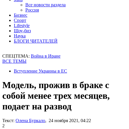
Все новости раздела
Россия
Бизнес
Спорт
Lifestyle
Шоу-биз
Наука
БЛОГИ ЧИТАТЕЛЕЙ
СПЕЦТЕМА:
Война в Иране
ВСЕ ТЕМЫ
Вступление Украины в ЕС
Модель, прожив в браке с
собой менее трех месяцев,
подает на развод
Текст:
Олена Буркало
, 24 ноября 2021, 04:22
2