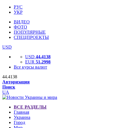
РУС
УКР
ВИДЕО
ФОТО
ПОПУЛЯРНЫЕ
СПЕЦПРОЕКТЫ
USD
USD
44.4138
EUR
51.2998
Все курсы валют
44.4138
Авторизация
Поиск
UA
ВСЕ РАЗДЕЛЫ
Главная
Украина
Город
Мир