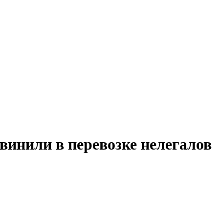
винили в перевозке нелегалов