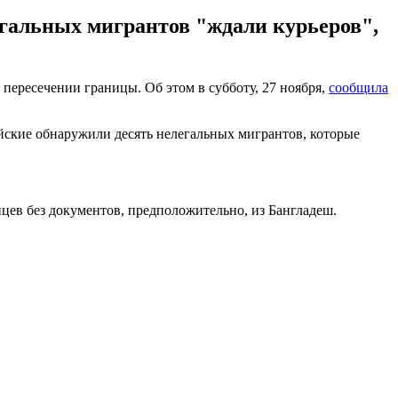
легальных мигрантов "ждали курьеров",
пересечении границы. Об этом в субботу, 27 ноября,
сообщила
ейские обнаружили десять нелегальных мигрантов, которые
цев без документов, предположительно, из Бангладеш.