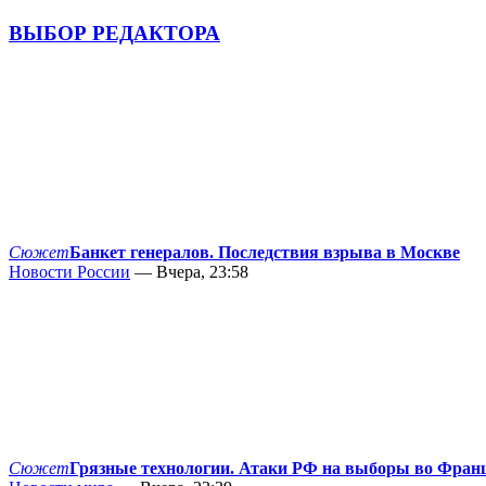
ВЫБОР РЕДАКТОРА
Сюжет
Банкет генералов. Последствия взрыва в Москве
Новости России
— Вчера, 23:58
Сюжет
Грязные технологии. Атаки РФ на выборы во Фран