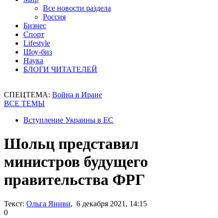
Все новости раздела
Россия
Бизнес
Спорт
Lifestyle
Шоу-биз
Наука
БЛОГИ ЧИТАТЕЛЕЙ
СПЕЦТЕМА:
Война в Иране
ВСЕ ТЕМЫ
Вступление Украины в ЕС
Шольц представил
министров будущего
правительства ФРГ
Текст:
Ольга Яниви
, 6 декабря 2021, 14:15
0