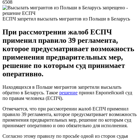
6508
ЕСПЧ запретил высылать мигрантов из Польши в Беларусь
При рассмотрении жалоб ЕСПЧ
применил правило 39 регламента,
которое предусматривает возможность
применения предварительных мер,
решение по которым суд принимает
оперативно.
Находящихся в Польше мигрантов запретили высылать
обратно в Беларусь. Такое
решение
принял Европейский суд
по правам человека (ЕСПЧ).
Отмечается, что при рассмотрении жалоб ЕСПЧ применил
правило 39 регламента, которое предусматривает возможность
применения предварительных мер, решение по которым суд
принимает оперативно и оно обязательно для исполнения.
Согласно этому правилу по просьбе одной из сторон судья