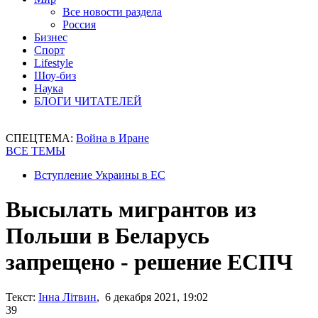
Все новости раздела
Россия
Бизнес
Спорт
Lifestyle
Шоу-биз
Наука
БЛОГИ ЧИТАТЕЛЕЙ
СПЕЦТЕМА:
Война в Иране
ВСЕ ТЕМЫ
Вступление Украины в ЕС
Высылать мигрантов из
Польши в Беларусь
запрещено - решение ЕСПЧ
Текст:
Інна Літвин
, 6 декабря 2021, 19:02
39