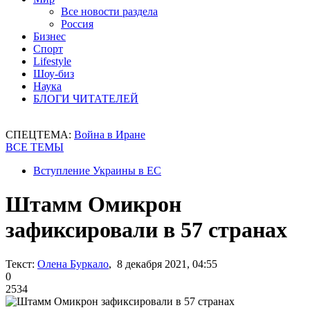
Все новости раздела
Россия
Бизнес
Спорт
Lifestyle
Шоу-биз
Наука
БЛОГИ ЧИТАТЕЛЕЙ
СПЕЦТЕМА:
Война в Иране
ВСЕ ТЕМЫ
Вступление Украины в ЕС
Штамм Омикрон
зафиксировали в 57 странах
Текст:
Олена Буркало
, 8 декабря 2021, 04:55
0
2534