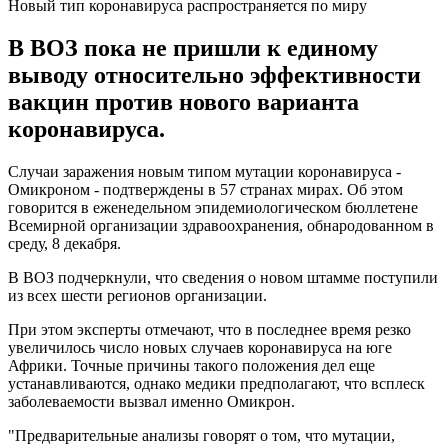
Новый тип коронавируса распространяется по миру
В ВОЗ пока не пришли к единому
выводу относительно эффективности
вакцин против нового варианта
коронавируса.
Случаи заражения новым типом мутации коронавируса -
Омикроном - подтверждены в 57 странах мирах. Об этом
говорится в еженедельном эпидемиологическом бюллетене
Всемирной организации здравоохранения, обнародованном в
среду, 8 декабря.
В ВОЗ подчеркнули, что сведения о новом штамме поступили
из всех шести регионов организации.
При этом эксперты отмечают, что в последнее время резко
увеличилось число новых случаев коронавируса на юге
Африки. Точные причины такого положения дел еще
устанавливаются, однако медики предполагают, что всплеск
заболеваемости вызвал именно Омикрон.
"Предварительные анализы говорят о том, что мутации,