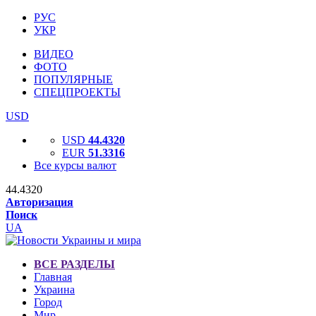
РУС
УКР
ВИДЕО
ФОТО
ПОПУЛЯРНЫЕ
СПЕЦПРОЕКТЫ
USD
USD
44.4320
EUR
51.3316
Все курсы валют
44.4320
Авторизация
Поиск
UA
ВСЕ РАЗДЕЛЫ
Главная
Украина
Город
Мир