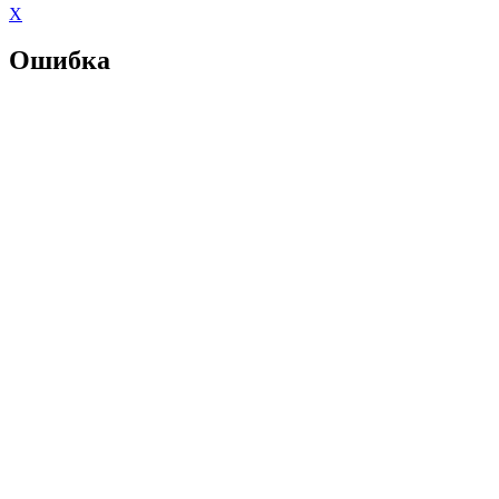
X
Ошибка