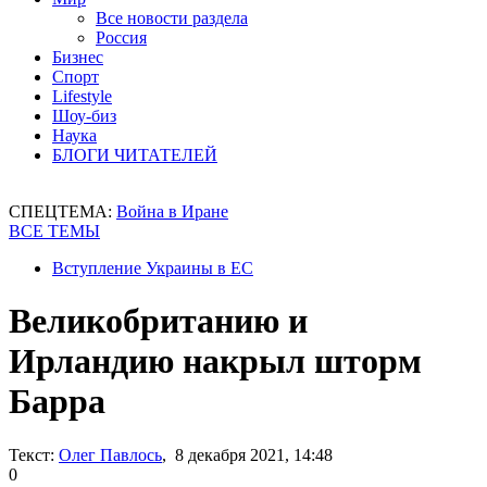
Все новости раздела
Россия
Бизнес
Спорт
Lifestyle
Шоу-биз
Наука
БЛОГИ ЧИТАТЕЛЕЙ
СПЕЦТЕМА:
Война в Иране
ВСЕ ТЕМЫ
Вступление Украины в ЕС
Великобританию и
Ирландию накрыл шторм
Барра
Текст:
Олег Павлось
, 8 декабря 2021, 14:48
0