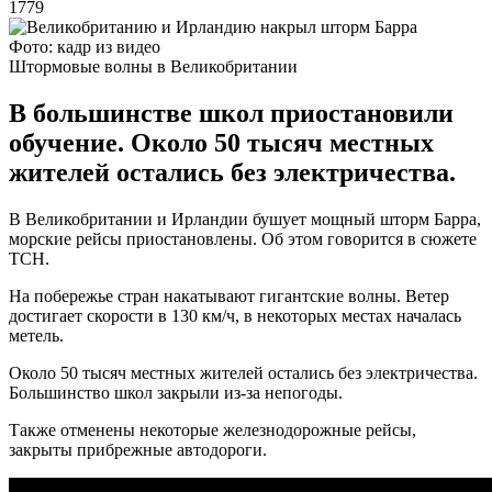
1779
Фото: кадр из видео
Штормовые волны в Великобритании
В большинстве школ приостановили
обучение. Около 50 тысяч местных
жителей остались без электричества.
В Великобритании и Ирландии бушует мощный шторм Барра,
морские рейсы приостановлены. Об этом говорится в сюжете
ТСН.
На побережье стран накатывают гигантские волны. Ветер
достигает скорости в 130 км/ч, в некоторых местах началась
метель.
Около 50 тысяч местных жителей остались без электричества.
Большинство школ закрыли из-за непогоды.
Также отменены некоторые железнодорожные рейсы,
закрыты прибрежные автодороги.