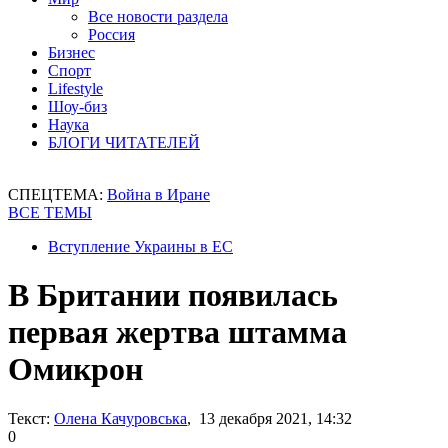
Все новости раздела
Россия
Бизнес
Спорт
Lifestyle
Шоу-биз
Наука
БЛОГИ ЧИТАТЕЛЕЙ
СПЕЦТЕМА:
Война в Иране
ВСЕ ТЕМЫ
Вступление Украины в ЕС
В Британии появилась
первая жертва штамма
Омикрон
Текст:
Олена Качуровська
, 13 декабря 2021, 14:32
0