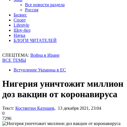
Все новости раздела
Россия
Бизнес
Спорт
Lifestyle
Шоу-биз
Наука
БЛОГИ ЧИТАТЕЛЕЙ
СПЕЦТЕМА:
Война в Иране
ВСЕ ТЕМЫ
Вступление Украины в ЕС
Нигерия уничтожит миллион
доз вакцин от коронавируса
Текст:
Костянтин Катишев
, 13 декабря 2021, 23:04
0
7296