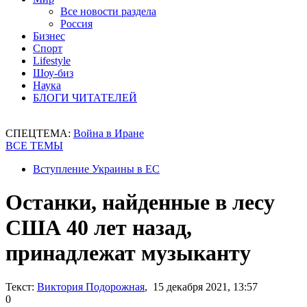
Все новости раздела
Россия
Бизнес
Спорт
Lifestyle
Шоу-биз
Наука
БЛОГИ ЧИТАТЕЛЕЙ
СПЕЦТЕМА:
Война в Иране
ВСЕ ТЕМЫ
Вступление Украины в ЕС
Останки, найденные в лесу
США 40 лет назад,
принадлежат музыканту
Текст:
Виктория Подорожная
, 15 декабря 2021, 13:57
0