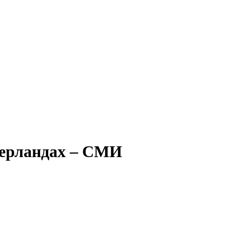
дерландах – СМИ