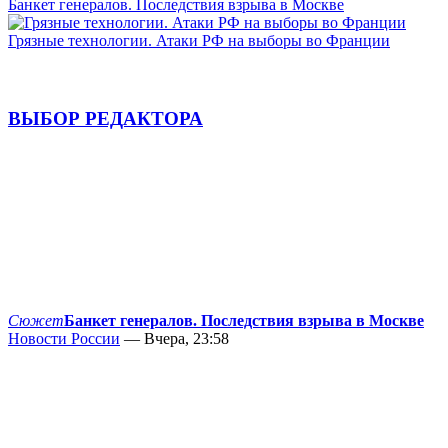
Банкет генералов. Последствия взрыва в Москве
Грязные технологии. Атаки РФ на выборы во Франции
ВЫБОР РЕДАКТОРА
Сюжет
Банкет генералов. Последствия взрыва в Москве
Новости России
— Вчера, 23:58