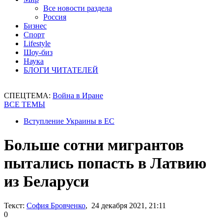
Все новости раздела
Россия
Бизнес
Спорт
Lifestyle
Шоу-биз
Наука
БЛОГИ ЧИТАТЕЛЕЙ
СПЕЦТЕМА:
Война в Иране
ВСЕ ТЕМЫ
Вступление Украины в ЕС
Больше сотни мигрантов
пытались попасть в Латвию
из Беларуси
Текст:
София Бровченко
, 24 декабря 2021, 21:11
0