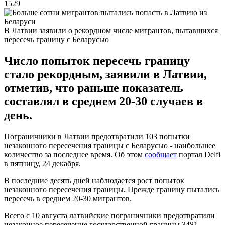
1529
В Латвии заявили о рекордном числе мигрантов, пытавшихся
пересечь границу с Беларусью
Число попыток пересечь границу
стало рекордным, заявили в Латвии,
отметив, что раньше показатель
составлял в среднем 20-30 случаев в
день.
Пограничники в Латвии предотвратили 103 попытки
незаконного пересечения границы с Беларусью - наибольшее
количество за последнее время. Об этом
сообщает
портал Delfi
в пятницу, 24 декабря.
В последние десять дней наблюдается рост попыток
незаконного пересечения границы. Прежде границу пытались
пересечь в среднем 20-30 мигрантов.
Всего с 10 августа латвийские пограничники предотвратили
незаконное пересечение государственной границы 3481