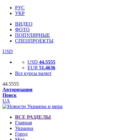
РУС
УКР
ВИДЕО
ФОТО
ПОПУЛЯРНЫЕ
СПЕЦПРОЕКТЫ
USD
USD
44.5555
EUR
51.4636
Все курсы валют
44.5555
Авторизация
Поиск
UA
ВСЕ РАЗДЕЛЫ
Главная
Украина
Город
Мир