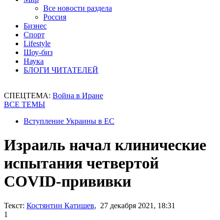
Все новости раздела
Россия
Бизнес
Спорт
Lifestyle
Шоу-биз
Наука
БЛОГИ ЧИТАТЕЛЕЙ
СПЕЦТЕМА:
Война в Иране
ВСЕ ТЕМЫ
Вступление Украины в ЕС
Израиль начал клинические
испытания четвертой
COVID-прививки
Текст:
Костянтин Катишев
, 27 декабря 2021, 18:31
1