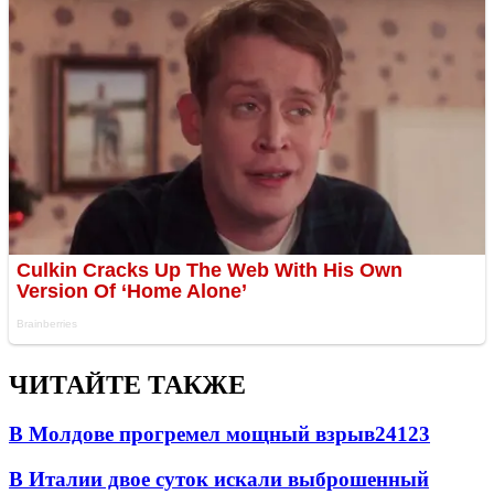
ЧИТАЙТЕ ТАКЖЕ
В Молдове прогремел мощный взрыв
24123
В Италии двое суток искали выброшенный