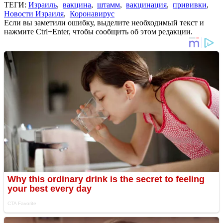
ТЕГИ:
Израиль
,
вакцина
,
штамм
,
вакцинация
,
прививки
,
Новости Израиля
,
Коронавирус
Если вы заметили ошибку, выделите необходимый текст и
нажмите Ctrl+Enter, чтобы сообщить об этом редакции.