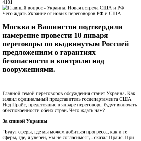
4101
Чего ждать Украине от новых переговоров РФ и США
Москва и Вашингтон подтвердили
намерение провести 10 января
переговоры по выдвинутым Россией
предложениям о гарантиях
безопасности и контролю над
вооружениями.
Главной темой переговоров обсуждения станет Украина. Как
заявил официальный представитель госдепартамента США
Нед Прайс, предстоящие в январе переговоры будут включать
обеспокоенности обеих стран. Чего ждать нам?
За спиной Украины
"Будут сферы, где мы можем добиться прогресса, как и те
сферы, где, я уверен, мы не согласимся", - сказал Прайс. При