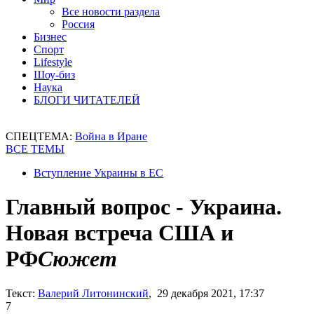
Все новости раздела
Россия
Бизнес
Спорт
Lifestyle
Шоу-биз
Наука
БЛОГИ ЧИТАТЕЛЕЙ
СПЕЦТЕМА:
Война в Иране
ВСЕ ТЕМЫ
Вступление Украины в ЕС
Главный вопрос - Украина.
Новая встреча США и
РФ
Сюжет
Текст:
Валерий Литонинский
, 29 декабря 2021, 17:37
7