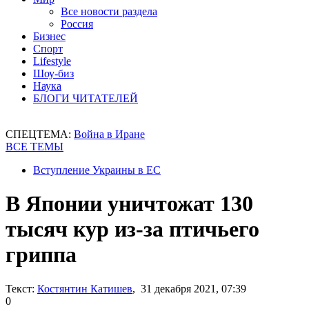
Все новости раздела
Россия
Бизнес
Спорт
Lifestyle
Шоу-биз
Наука
БЛОГИ ЧИТАТЕЛЕЙ
СПЕЦТЕМА:
Война в Иране
ВСЕ ТЕМЫ
Вступление Украины в ЕС
В Японии уничтожат 130
тысяч кур из-за птичьего
гриппа
Текст:
Костянтин Катишев
, 31 декабря 2021, 07:39
0