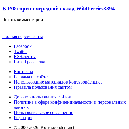
В РФ горит очередной склад Wildberries
3894
Читать комментарии
Полная версия сайта
Facebook
Twitter
RSS-ленты
E-mail рассылка
Контакты
Реклама на сайте
Использование материалов korrespondent.net
Правила пользования сайтом
Договор пользования сайтом
Политика в сфере конфиденциальности и персональных
данных
Пользовательское соглашение
Редакция
© 2000-2026, Korrespondent.net