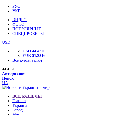
РУС
УКР
ВИДЕО
ФОТО
ПОПУЛЯРНЫЕ
СПЕЦПРОЕКТЫ
USD
USD
44.4320
EUR
51.3316
Все курсы валют
44.4320
Авторизация
Поиск
UA
ВСЕ РАЗДЕЛЫ
Главная
Украина
Город
Мир