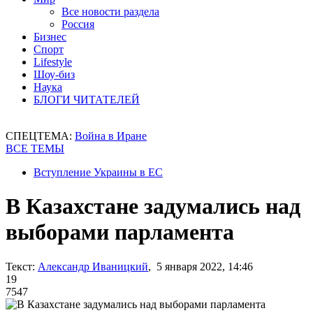
Все новости раздела
Россия
Бизнес
Спорт
Lifestyle
Шоу-биз
Наука
БЛОГИ ЧИТАТЕЛЕЙ
СПЕЦТЕМА:
Война в Иране
ВСЕ ТЕМЫ
Вступление Украины в ЕС
В Казахстане задумались над
выборами парламента
Текст:
Александр Иваницкий
, 5 января 2022, 14:46
19
7547