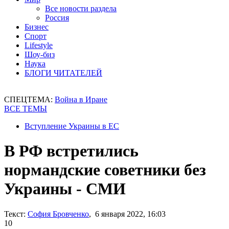
Все новости раздела
Россия
Бизнес
Спорт
Lifestyle
Шоу-биз
Наука
БЛОГИ ЧИТАТЕЛЕЙ
СПЕЦТЕМА:
Война в Иране
ВСЕ ТЕМЫ
Вступление Украины в ЕС
В РФ встретились
нормандские советники без
Украины - СМИ
Текст:
София Бровченко
, 6 января 2022, 16:03
10