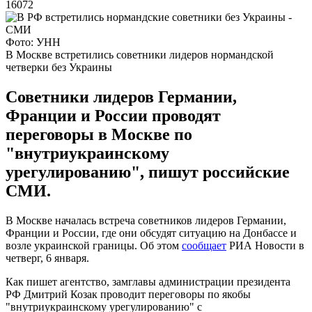
16072
Фото: УНН
В Москве встретились советники лидеров нормандской
четверки без Украины
Советники лидеров Германии,
Франции и России проводят
переговоры в Москве по
"внутриукраинскому
урегулированию", пишут российские
СМИ.
В Москве началась встреча советников лидеров Германии,
Франции и России, где они обсудят ситуацию на Донбассе и
возле украинской границы. Об этом
сообщает
РИА Новости в
четверг, 6 января.
Как пишет агентство, замглавы администрации президента
РФ Дмитрий Козак проводит переговоры по якобы
"внутриукраинскому урегулированию" с