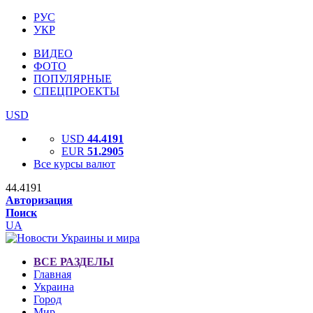
РУС
УКР
ВИДЕО
ФОТО
ПОПУЛЯРНЫЕ
СПЕЦПРОЕКТЫ
USD
USD
44.4191
EUR
51.2905
Все курсы валют
44.4191
Авторизация
Поиск
UA
ВСЕ РАЗДЕЛЫ
Главная
Украина
Город
Мир