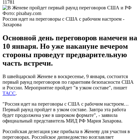
11781
Фото: pixabay.com
Россия идет на переговоры с США с рабочим настроем -
Захарова
Основной день переговоров намечен на
10 января. Но уже накануне вечером
стороны проведут предварительную
часть встречи.
В швейцарской Женеве в воскресенье, 9 января, состоится
первый раунд переговоров по гарантиям безопасности США
и России. Мероприятие пройдет "в узком составе", пишет
ТАСС
.
"Россия идет на переговоры с США с рабочим настроем…
Первый раунд пройдет в узком составе. Завтра эта работа
будет продолжена уже в широком формате", - заявила
официальный представитель МИД РФ Мария Захарова.
Российская делегация уже прибыла в Женеву для участия в
переговорах. Российское дипведомство возглавляет