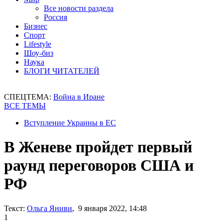
Все новости раздела
Россия
Бизнес
Спорт
Lifestyle
Шоу-биз
Наука
БЛОГИ ЧИТАТЕЛЕЙ
СПЕЦТЕМА:
Война в Иране
ВСЕ ТЕМЫ
Вступление Украины в ЕС
В Женеве пройдет первый
раунд переговоров США и
РФ
Текст:
Ольга Яниви
, 9 января 2022, 14:48
1