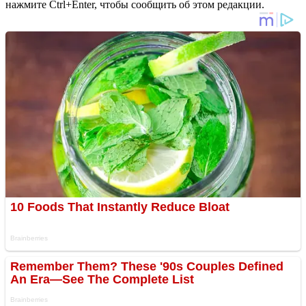
нажмите Ctrl+Enter, чтобы сообщить об этом редакции.