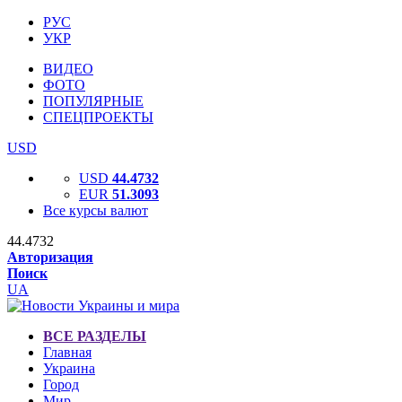
РУС
УКР
ВИДЕО
ФОТО
ПОПУЛЯРНЫЕ
СПЕЦПРОЕКТЫ
USD
USD
44.4732
EUR
51.3093
Все курсы валют
44.4732
Авторизация
Поиск
UA
ВСЕ РАЗДЕЛЫ
Главная
Украина
Город
Мир