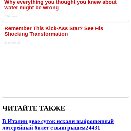
ЧИТАЙТЕ ТАКЖЕ
В Италии двое суток искали выброшенный
лотерейный билет с выигрышем
24431