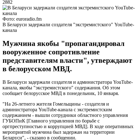
2882
Фото: euroradio.fm
В Беларуси задержали создателя "экстремистского" YouTube-
канала
Мужчина якобы "пропагандировал
вооруженное сопротивление
представителям власти", утверждают
в белорусском МВД.
В Беларуси задержали создателя и администратора YouTube-
канала, якобы "экстремистского" содержания. Об этом
сообщает белорусское МВД в понедельник, 10 января.
"На 26-летнего жителя Гомельщины - создателя и
администратора YouTube-канала с экстремистским
содержанием - вышли сотрудники областного управления
ГУБОПиК [Главного управления по борьбе с
оргпреступностью и коррупцией МВД]. В ходе оперативных
мероприятий мужчина был задержан на территории
Беларуси", - сказано в сообщении.