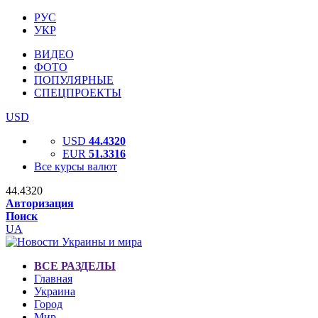
РУС
УКР
ВИДЕО
ФОТО
ПОПУЛЯРНЫЕ
СПЕЦПРОЕКТЫ
USD
USD
44.4320
EUR
51.3316
Все курсы валют
44.4320
Авторизация
Поиск
UA
ВСЕ РАЗДЕЛЫ
Главная
Украина
Город
Мир