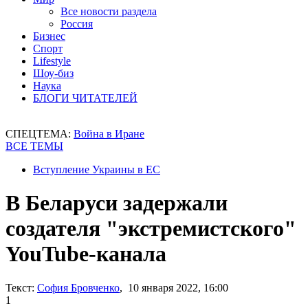
Все новости раздела
Россия
Бизнес
Спорт
Lifestyle
Шоу-биз
Наука
БЛОГИ ЧИТАТЕЛЕЙ
СПЕЦТЕМА:
Война в Иране
ВСЕ ТЕМЫ
Вступление Украины в ЕС
В Беларуси задержали
создателя "экстремистского"
YouTube-канала
Текст:
София Бровченко
, 10 января 2022, 16:00
1