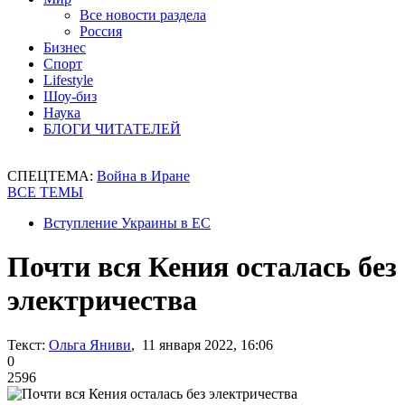
Все новости раздела
Россия
Бизнес
Спорт
Lifestyle
Шоу-биз
Наука
БЛОГИ ЧИТАТЕЛЕЙ
СПЕЦТЕМА:
Война в Иране
ВСЕ ТЕМЫ
Вступление Украины в ЕС
Почти вся Кения осталась без
электричества
Текст:
Ольга Яниви
, 11 января 2022, 16:06
0
2596