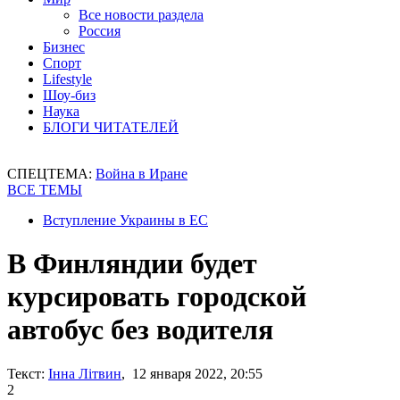
Все новости раздела
Россия
Бизнес
Спорт
Lifestyle
Шоу-биз
Наука
БЛОГИ ЧИТАТЕЛЕЙ
СПЕЦТЕМА:
Война в Иране
ВСЕ ТЕМЫ
Вступление Украины в ЕС
В Финляндии будет
курсировать городской
автобус без водителя
Текст:
Інна Літвин
, 12 января 2022, 20:55
2