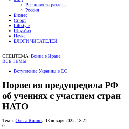
Все новости раздела
Россия
Бизнес
Спорт
Lifestyle
Шоу-биз
Наука
БЛОГИ ЧИТАТЕЛЕЙ
СПЕЦТЕМА:
Война в Иране
ВСЕ ТЕМЫ
Вступление Украины в ЕС
Норвегия предупредила РФ
об учениях с участием стран
НАТО
Текст:
Ольга Яниви
, 13 января 2022, 18:21
0