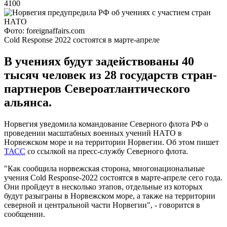
4100
Фото: foreignaffairs.com
Cold Response 2022 состоятся в марте-апреле
В учениях будут задействованы 40
тысяч человек из 28 государств стран-
партнеров Североатлантического
альянса.
Норвегия уведомила командование Северного флота РФ о
проведении масштабных военных учений НАТО в
Норвежском море и на территории Норвегии. Об этом пишет
ТАСС
со ссылкой на пресс-службу Северного флота.
"Как сообщила норвежская сторона, многонациональные
учения Cold Response-2022 состоятся в марте-апреле сего года.
Они пройдеут в несколько этапов, отдельные из которых
будут разыграны в Норвежском море, а также на территории
северной и центральной части Норвегии", - говорится в
сообщении.