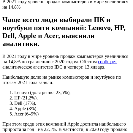
В 2021 году уровень продаж компьютеров в мире увеличился
на 14,8%
Чаще всего люди выбирали ПК и
ноутбуки пяти компаний: Lenovo, HP,
Dell, Apple и Acer, выяснили
аналитики.
В 2021 году в мире уровень продаж компьютеров увеличился
на 14,8% по сравнению с 2020 годом. Об этом
сообщает
аналитическое агентство IDC в четверг, 13 января.
Наибольшую долю на рынке компьютеров и ноутбуков по
итогам 2021 года заняли:
Lenovo (доля рынка 23,5%),
HP (21,2%),
Dell (17%),
Apple (8%)
Acer (6–9%)
При этом среди этих компаний Apple достигла наибольшего
прироста за год - на 22,1%. В частности, в 2020 году продано