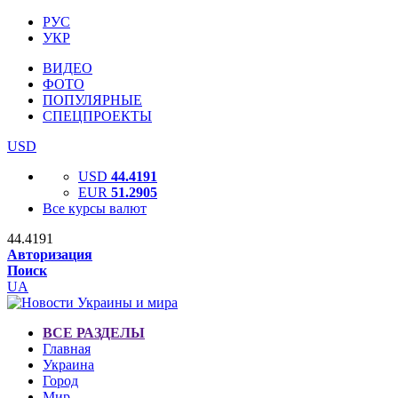
РУС
УКР
ВИДЕО
ФОТО
ПОПУЛЯРНЫЕ
СПЕЦПРОЕКТЫ
USD
USD
44.4191
EUR
51.2905
Все курсы валют
44.4191
Авторизация
Поиск
UA
ВСЕ РАЗДЕЛЫ
Главная
Украина
Город
Мир