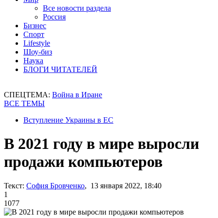
Все новости раздела
Россия
Бизнес
Спорт
Lifestyle
Шоу-биз
Наука
БЛОГИ ЧИТАТЕЛЕЙ
СПЕЦТЕМА:
Война в Иране
ВСЕ ТЕМЫ
Вступление Украины в ЕС
В 2021 году в мире выросли
продажи компьютеров
Текст:
София Бровченко
, 13 января 2022, 18:40
1
1077