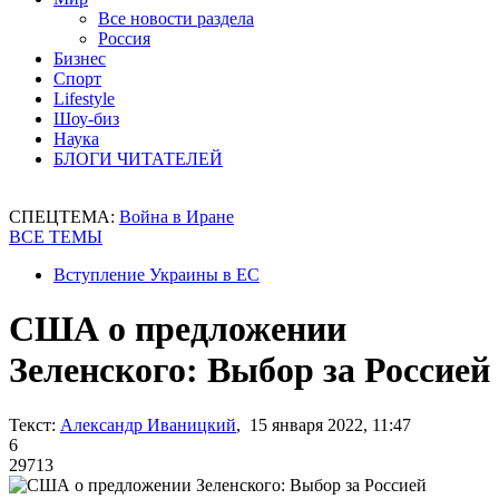
Все новости раздела
Россия
Бизнес
Спорт
Lifestyle
Шоу-биз
Наука
БЛОГИ ЧИТАТЕЛЕЙ
СПЕЦТЕМА:
Война в Иране
ВСЕ ТЕМЫ
Вступление Украины в ЕС
США о предложении
Зеленского: Выбор за Россией
Текст:
Александр Иваницкий
, 15 января 2022, 11:47
6
29713