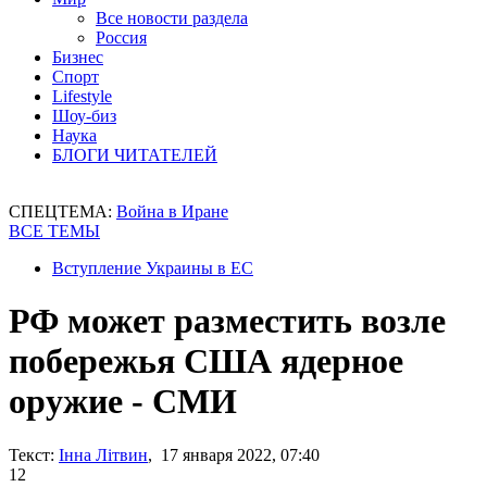
Все новости раздела
Россия
Бизнес
Спорт
Lifestyle
Шоу-биз
Наука
БЛОГИ ЧИТАТЕЛЕЙ
СПЕЦТЕМА:
Война в Иране
ВСЕ ТЕМЫ
Вступление Украины в ЕС
РФ может разместить возле
побережья США ядерное
оружие - СМИ
Текст:
Інна Літвин
, 17 января 2022, 07:40
12