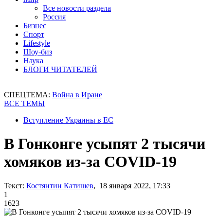
Все новости раздела
Россия
Бизнес
Спорт
Lifestyle
Шоу-биз
Наука
БЛОГИ ЧИТАТЕЛЕЙ
СПЕЦТЕМА:
Война в Иране
ВСЕ ТЕМЫ
Вступление Украины в ЕС
В Гонконге усыпят 2 тысячи
хомяков из-за COVID-19
Текст:
Костянтин Катишев
, 18 января 2022, 17:33
1
1623