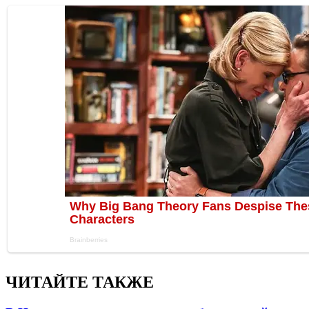
ЧИТАЙТЕ ТАКЖЕ