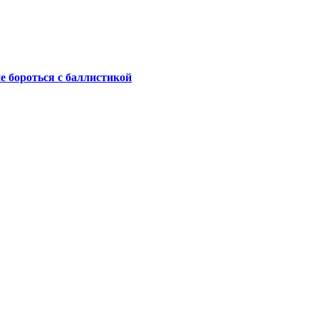
не бороться с баллистикой