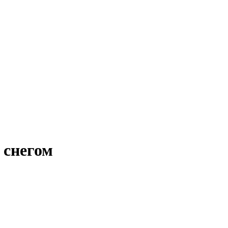
 снегом