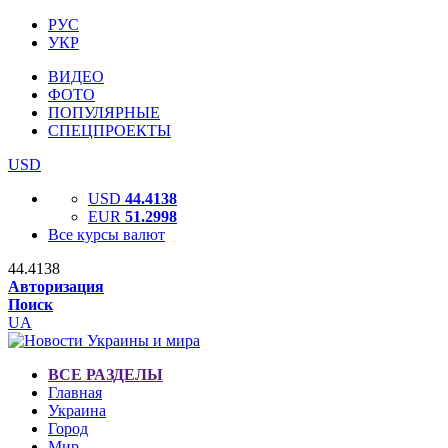
РУС
УКР
ВИДЕО
ФОТО
ПОПУЛЯРНЫЕ
СПЕЦПРОЕКТЫ
USD
USD
44.4138
EUR
51.2998
Все курсы валют
44.4138
Авторизация
Поиск
UA
ВСЕ РАЗДЕЛЫ
Главная
Украина
Город
Мир