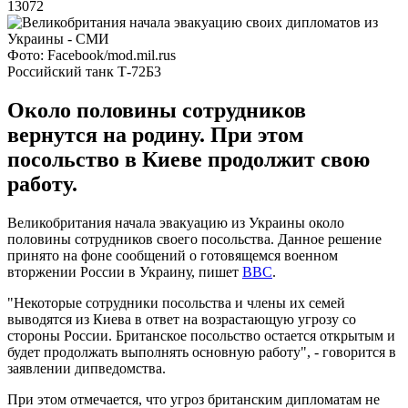
13072
Фото: Facebook/mod.mil.rus
Российский танк Т-72Б3
Около половины сотрудников
вернутся на родину. При этом
посольство в Киеве продолжит свою
работу.
Великобритания начала эвакуацию из Украины около
половины сотрудников своего посольства. Данное решение
принято на фоне сообщений о готовящемся военном
вторжении России в Украину, пишет
BBC
.
"Некоторые сотрудники посольства и члены их семей
выводятся из Киева в ответ на возрастающую угрозу со
стороны России. Британское посольство остается открытым и
будет продолжать выполнять основную работу", - говорится в
заявлении дипведомства.
При этом отмечается, что угроз британским дипломатам не