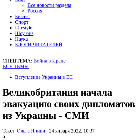
Все новости раздела
Россия
Бизнес
Спорт
Lifestyle
Шоу-биз
Наука
БЛОГИ ЧИТАТЕЛЕЙ
СПЕЦТЕМА:
Война в Иране
ВСЕ ТЕМЫ
Вступление Украины в ЕС
Великобритания начала
эвакуацию своих дипломатов
из Украины - СМИ
Текст:
Ольга Яниви
, 24 января 2022, 10:37
6