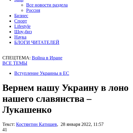
Все новости раздела
Россия
Бизнес
Спорт
Lifestyle
Шоу-биз
Наука
БЛОГИ ЧИТАТЕЛЕЙ
СПЕЦТЕМА:
Война в Иране
ВСЕ ТЕМЫ
Вступление Украины в ЕС
Вернем нашу Украину в лоно
нашего славянства –
Лукашенко
Текст:
Костянтин Катишев
, 28 января 2022, 11:57
41