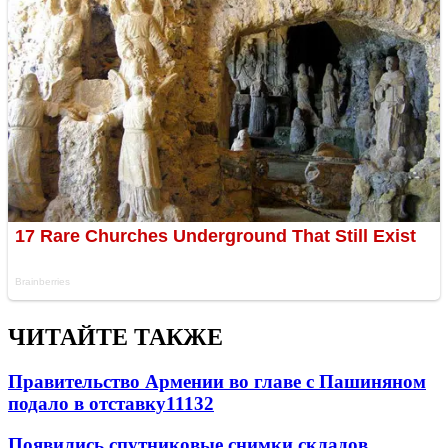
ЧИТАЙТЕ ТАКЖЕ
Правительство Армении во главе с Пашиняном
подало в отставку
11132
Появились спутниковые снимки складов