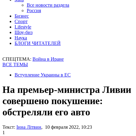
Все новости раздела
Россия
Бизнес
Спорт
Lifestyle
Шоу-биз
Наука
БЛОГИ ЧИТАТЕЛЕЙ
СПЕЦТЕМА:
Война в Иране
ВСЕ ТЕМЫ
Вступление Украины в ЕС
На премьер-министра Ливии
совершено покушение:
обстреляли его авто
Текст:
Інна Літвин
, 10 февраля 2022, 10:23
1