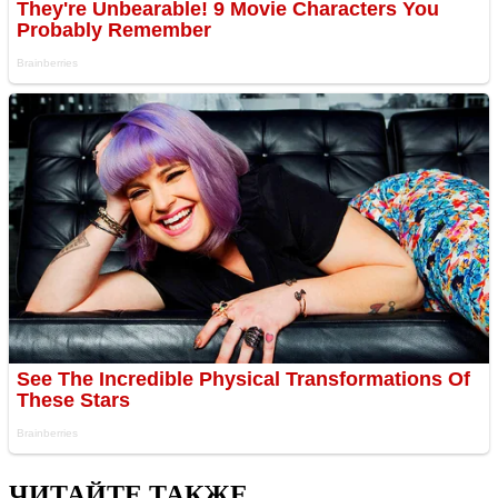
ЧИТАЙТЕ ТАКЖЕ