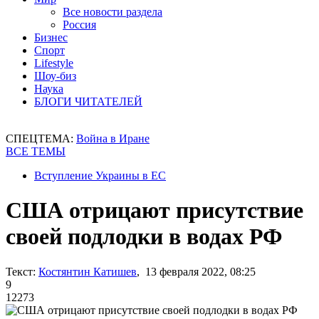
Все новости раздела
Россия
Бизнес
Спорт
Lifestyle
Шоу-биз
Наука
БЛОГИ ЧИТАТЕЛЕЙ
СПЕЦТЕМА:
Война в Иране
ВСЕ ТЕМЫ
Вступление Украины в ЕС
США отрицают присутствие
своей подлодки в водах РФ
Текст:
Костянтин Катишев
, 13 февраля 2022, 08:25
9
12273