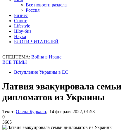
Все новости раздела
Россия
Бизнес
Спорт
Lifestyle
Шоу-биз
Наука
БЛОГИ ЧИТАТЕЛЕЙ
СПЕЦТЕМА:
Война в Иране
ВСЕ ТЕМЫ
Вступление Украины в ЕС
Латвия эвакуировала семьи
дипломатов из Украины
Текст:
Олена Буркало
, 14 февраля 2022, 01:53
0
3665