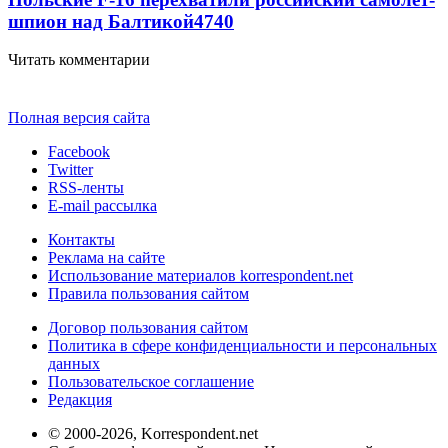
шпион над Балтикой
4740
Читать комментарии
Полная версия сайта
Facebook
Twitter
RSS-ленты
E-mail рассылка
Контакты
Реклама на сайте
Использование материалов korrespondent.net
Правила пользования сайтом
Договор пользования сайтом
Политика в сфере конфиденциальности и персональных
данных
Пользовательское соглашение
Редакция
© 2000-2026, Korrespondent.net