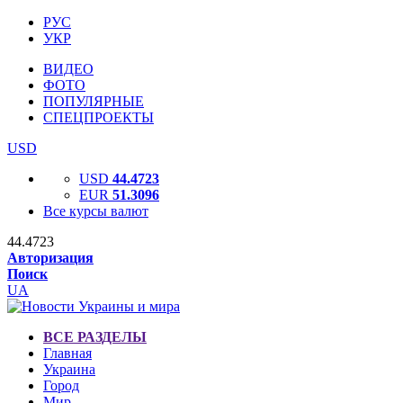
РУС
УКР
ВИДЕО
ФОТО
ПОПУЛЯРНЫЕ
СПЕЦПРОЕКТЫ
USD
USD
44.4723
EUR
51.3096
Все курсы валют
44.4723
Авторизация
Поиск
UA
ВСЕ РАЗДЕЛЫ
Главная
Украина
Город
Мир