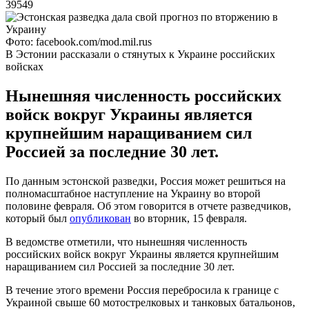
39549
Фото: facebook.com/mod.mil.rus
В Эстонии рассказали о стянутых к Украине российских
войсках
Нынешняя численность российских
войск вокруг Украины является
крупнейшим наращиванием сил
Россией за последние 30 лет.
По данным эстонской разведки, Россия может решиться на
полномасштабное наступление на Украину во второй
половине февраля. Об этом говорится в отчете разведчиков,
который был
опубликован
во вторник, 15 февраля.
В ведомстве отметили, что нынешняя численность
российских войск вокруг Украины является крупнейшим
наращиванием сил Россией за последние 30 лет.
В течение этого времени Россия перебросила к границе с
Украиной свыше 60 мотострелковых и танковых батальонов,