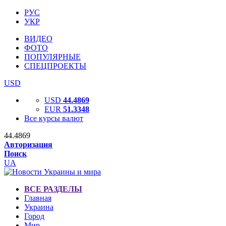
РУС
УКР
ВИДЕО
ФОТО
ПОПУЛЯРНЫЕ
СПЕЦПРОЕКТЫ
USD
USD
44.4869
EUR
51.3348
Все курсы валют
44.4869
Авторизация
Поиск
UA
ВСЕ РАЗДЕЛЫ
Главная
Украина
Город
Мир