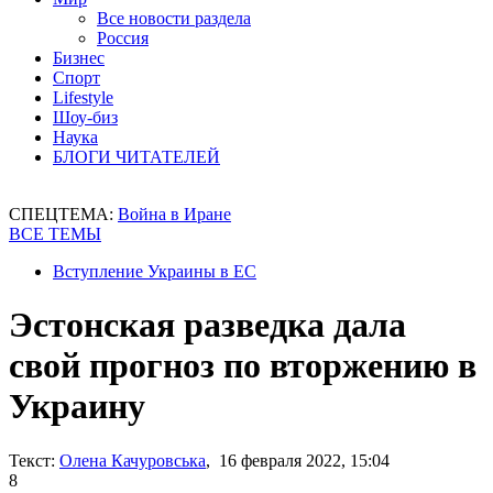
Все новости раздела
Россия
Бизнес
Спорт
Lifestyle
Шоу-биз
Наука
БЛОГИ ЧИТАТЕЛЕЙ
СПЕЦТЕМА:
Война в Иране
ВСЕ ТЕМЫ
Вступление Украины в ЕС
Эстонская разведка дала
свой прогноз по вторжению в
Украину
Текст:
Олена Качуровська
, 16 февраля 2022, 15:04
8