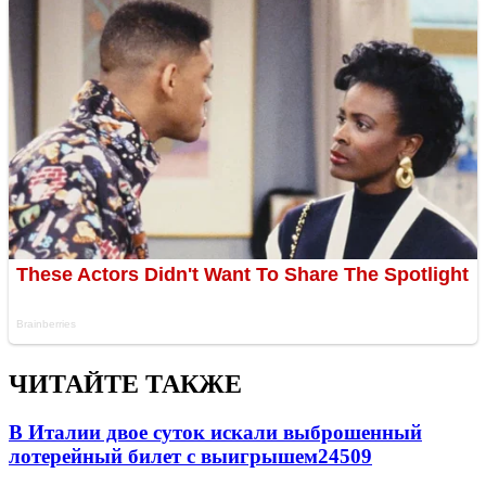
ЧИТАЙТЕ ТАКЖЕ
В Италии двое суток искали выброшенный
лотерейный билет с выигрышем
24509