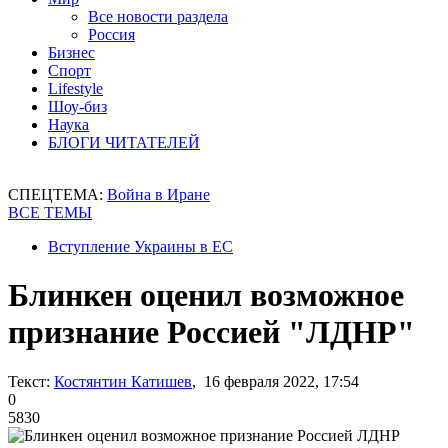
Все новости раздела
Россия
Бизнес
Спорт
Lifestyle
Шоу-биз
Наука
БЛОГИ ЧИТАТЕЛЕЙ
СПЕЦТЕМА:
Война в Иране
ВСЕ ТЕМЫ
Вступление Украины в ЕС
Блинкен оценил возможное
признание Россией "ЛДНР"
Текст:
Костянтин Катишев
, 16 февраля 2022, 17:54
0
5830