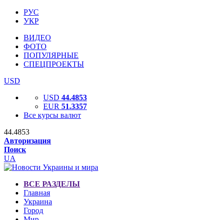
РУС
УКР
ВИДЕО
ФОТО
ПОПУЛЯРНЫЕ
СПЕЦПРОЕКТЫ
USD
USD
44.4853
EUR
51.3357
Все курсы валют
44.4853
Авторизация
Поиск
UA
ВСЕ РАЗДЕЛЫ
Главная
Украина
Город
Мир