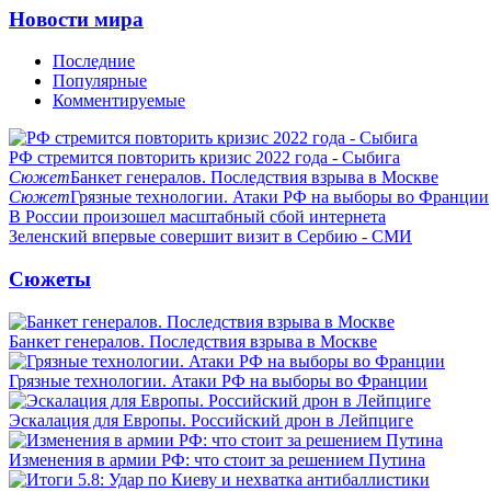
Новости мира
Последние
Популярные
Комментируемые
РФ стремится повторить кризис 2022 года - Сыбига
Сюжет
Банкет генералов. Последствия взрыва в Москве
Сюжет
Грязные технологии. Атаки РФ на выборы во Франции
В России произошел масштабный сбой интернета
Зеленский впервые совершит визит в Сербию - СМИ
Сюжеты
Банкет генералов. Последствия взрыва в Москве
Грязные технологии. Атаки РФ на выборы во Франции
Эскалация для Европы. Российский дрон в Лейпциге
Изменения в армии РФ: что стоит за решением Путина