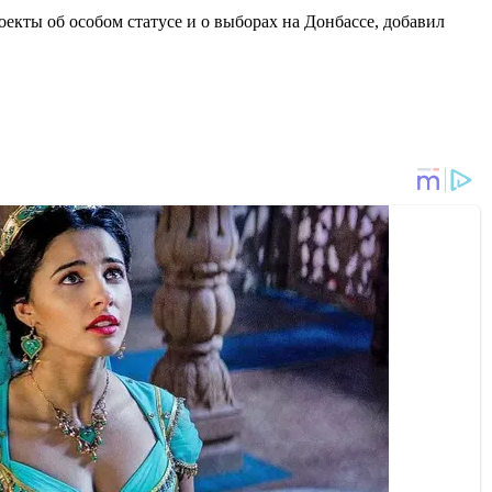
оекты об особом статусе и о выборах на Донбассе, добавил