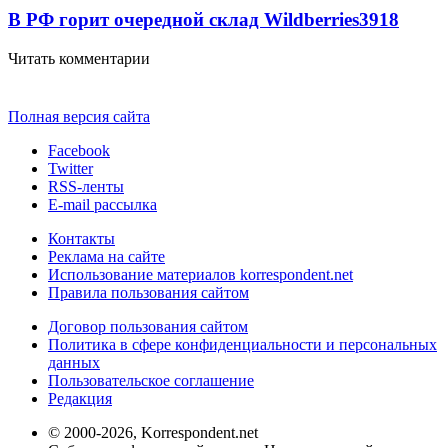
В РФ горит очередной склад Wildberries
3918
Читать комментарии
Полная версия сайта
Facebook
Twitter
RSS-ленты
E-mail рассылка
Контакты
Реклама на сайте
Использование материалов korrespondent.net
Правила пользования сайтом
Договор пользования сайтом
Политика в сфере конфиденциальности и персональных
данных
Пользовательское соглашение
Редакция
© 2000-2026, Korrespondent.net