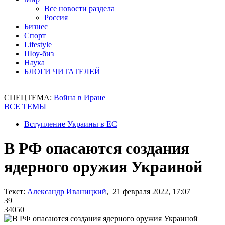
Все новости раздела
Россия
Бизнес
Спорт
Lifestyle
Шоу-биз
Наука
БЛОГИ ЧИТАТЕЛЕЙ
СПЕЦТЕМА:
Война в Иране
ВСЕ ТЕМЫ
Вступление Украины в ЕС
В РФ опасаются создания
ядерного оружия Украиной
Текст:
Александр Иваницкий
, 21 февраля 2022, 17:07
39
34050