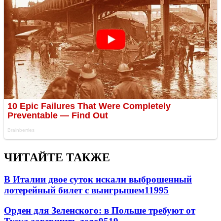
ЧИТАЙТЕ ТАКЖЕ
В Италии двое суток искали выброшенный
лотерейный билет с выигрышем
11995
Орден для Зеленского: в Польше требуют от