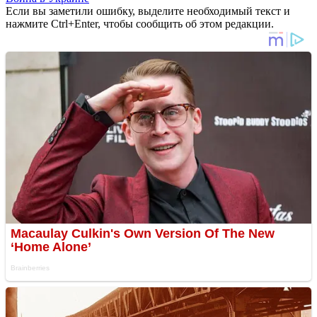
Если вы заметили ошибку, выделите необходимый текст и
нажмите Ctrl+Enter, чтобы сообщить об этом редакции.