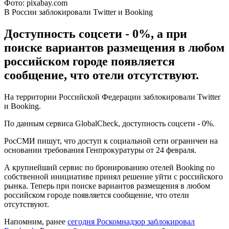
Фото: pixabay.com
В России заблокировали Twitter и Booking
Доступность соцсети - 0%, а при
поиске вариантов размещения в любом
российском городе появляется
сообщение, что отели отсутствуют.
На территории Российской Федерации заблокировали Twitter
и Booking.
По данным сервиса GlobalCheck, доступность соцсети - 0%.
РосСМИ пишут, что доступ к социальной сети ограничен на
основании требования Генпрокуратуры от 24 февраля.
А крупнейший сервис по бронированию отелей Booking по
собственной инициативе принял решение уйти с российского
рынка. Теперь при поиске вариантов размещения в любом
российском городе появляется сообщение, что отели
отсутствуют.
Напомним, ранее
сегодня Роскомнадзор заблокировал