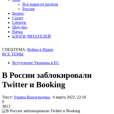
Все новости раздела
Россия
Бизнес
Спорт
Lifestyle
Шоу-биз
Наука
БЛОГИ ЧИТАТЕЛЕЙ
СПЕЦТЕМА:
Война в Иране
ВСЕ ТЕМЫ
Вступление Украины в ЕС
В России заблокировали
Twitter и Booking
Текст:
Ульяна Виноградова
, 4 марта 2022, 22:18
0
3813