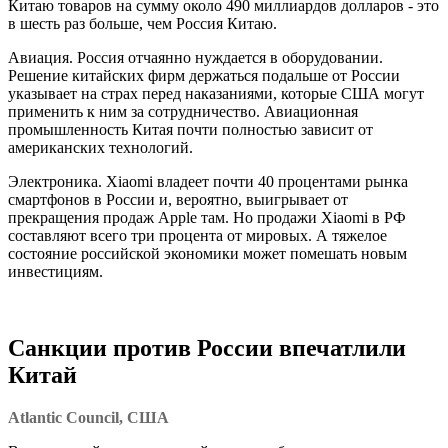
Китаю товаров на сумму около 490 миллиардов долларов - это
в шесть раз больше, чем Россия Китаю.
Авиация. Россия отчаянно нуждается в оборудовании.
Решение китайских фирм держаться подальше от России
указывает на страх перед наказаниями, которые США могут
применить к ним за сотрудничество. Авиационная
промышленность Китая почти полностью зависит от
американских технологий.
Электроника. Xiaomi владеет почти 40 процентами рынка
смартфонов в России и, вероятно, выигрывает от
прекращения продаж Apple там. Но продажи Xiaomi в РФ
составляют всего три процента от мировых. А тяжелое
состояние российской экономики может помешать новым
инвестициям.
Санкции против России впечатлили
Китай
Atlantic Council, США