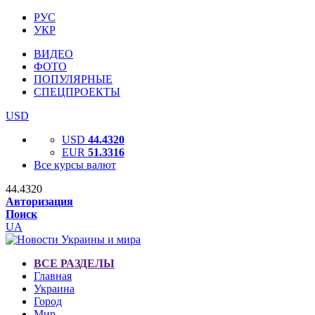
РУС
УКР
ВИДЕО
ФОТО
ПОПУЛЯРНЫЕ
СПЕЦПРОЕКТЫ
USD
USD
44.4320
EUR
51.3316
Все курсы валют
44.4320
Авторизация
Поиск
UA
ВСЕ РАЗДЕЛЫ
Главная
Украина
Город
Мир