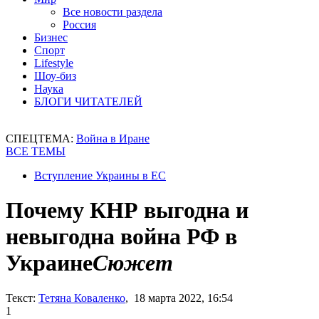
Все новости раздела
Россия
Бизнес
Спорт
Lifestyle
Шоу-биз
Наука
БЛОГИ ЧИТАТЕЛЕЙ
СПЕЦТЕМА:
Война в Иране
ВСЕ ТЕМЫ
Вступление Украины в ЕС
Почему КНР выгодна и
невыгодна война РФ в
Украине
Сюжет
Текст:
Тетяна Коваленко
, 18 марта 2022, 16:54
1