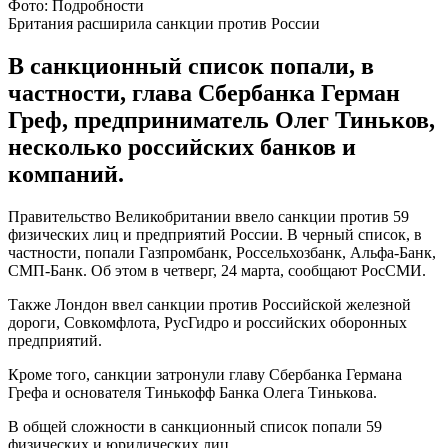
Фото: Подробности
Британия расширила санкции против России
В санкционный список попали, в
частности, глава Сбербанка Герман
Греф, предприниматель Олег Тиньков,
несколько российских банков и
компаний.
Правительство Великобритании ввело санкции против 59
физических лиц и предприятий России. В черный список, в
частности, попали Газпромбанк, Россельхозбанк, Альфа-Банк,
СМП-Банк. Об этом в четверг, 24 марта, сообщают РосСМИ.
Также Лондон ввел санкции против Российской железной
дороги, Совкомфлота, РусГидро и российских оборонных
предприятий.
Кроме того, санкции затронули главу Сбербанка Германа
Грефа и основателя Тинькофф Банка Олега Тинькова.
В общей сложности в санкционный список попали 59
физических и юридических лиц.