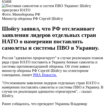
63468
Фото: Минобороны РФ
Министр обороны РФ Сергей Шойгу
Шойгу заявил, что РФ отслеживает
заявления лидеров отдельных стран
НАТО о намерении поставлять
самолеты и системы ПВО в Украину.
Россия "адекватно прореагирует" в случае реализации планов
ряда стран НАТО поставить в Украину боевые самолеты и
системы противовоздушной обороны. Об этом заявил
министр обороны РФ Сергей Шойгу на селекторном
совещании, пишет
РИА Новости.
"Отслеживаем заявления лидеров отдельных стран НАТО о
намерении поставлять самолеты и системы ПВО в Украину. В
случае их реализации адекватно отреагируем", - сказал
Шойгу.
Ранее собщалось, что президент Украины Владимир