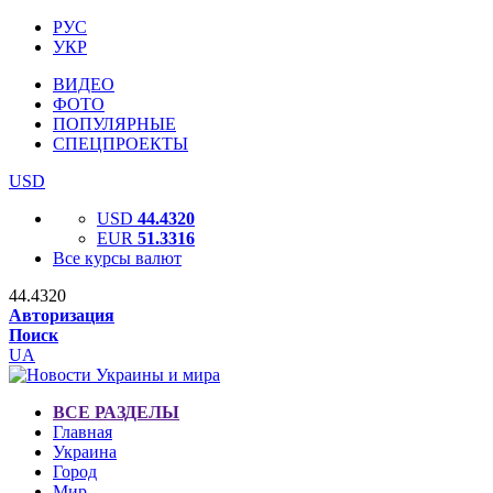
РУС
УКР
ВИДЕО
ФОТО
ПОПУЛЯРНЫЕ
СПЕЦПРОЕКТЫ
USD
USD
44.4320
EUR
51.3316
Все курсы валют
44.4320
Авторизация
Поиск
UA
ВСЕ РАЗДЕЛЫ
Главная
Украина
Город
Мир