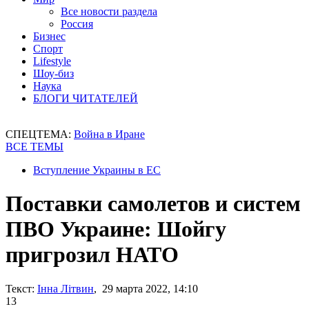
Все новости раздела
Россия
Бизнес
Спорт
Lifestyle
Шоу-биз
Наука
БЛОГИ ЧИТАТЕЛЕЙ
СПЕЦТЕМА:
Война в Иране
ВСЕ ТЕМЫ
Вступление Украины в ЕС
Поставки самолетов и систем
ПВО Украине: Шойгу
пригрозил НАТО
Текст:
Інна Літвин
, 29 марта 2022, 14:10
13