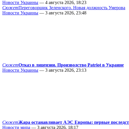
Новости Украины
— 4 августа 2026, 18:23
Сюжет
Переговорщик Зеленского. Новая должность Умерова
Новости Украины
— 3 августа 2026, 23:48
Сюжет
Отказ в лицензии. Производство Patriot в Украине
Новости Украины
— 3 августа 2026, 23:13
Сюжет
Жара останавливает АЭС Европы: первые последс
Новости мира
— 3 августа 2026, 18:17