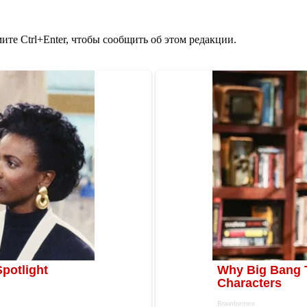
те Ctrl+Enter, чтобы сообщить об этом редакции.