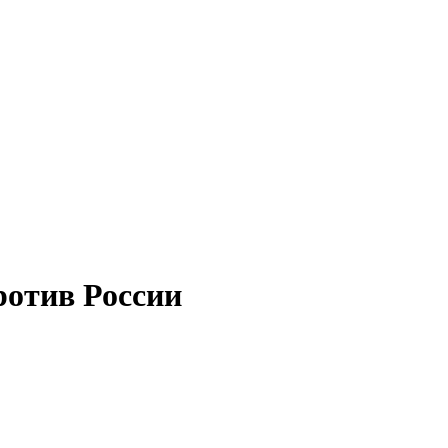
ротив России