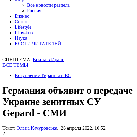
Все новости раздела
Россия
Бизнес
Спорт
Lifestyle
Шоу-биз
Наука
БЛОГИ ЧИТАТЕЛЕЙ
СПЕЦТЕМА:
Война в Иране
ВСЕ ТЕМЫ
Вступление Украины в ЕС
Германия объявит о передаче
Украине зенитных СУ
Gepard - СМИ
Текст:
Олена Качуровська
, 26 апреля 2022, 10:52
2