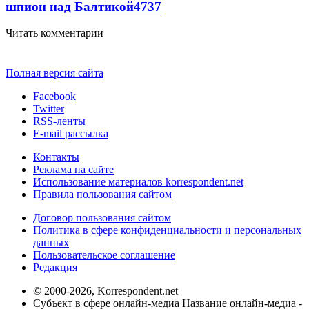
шпион над Балтикой
4737
Читать комментарии
Полная версия сайта
Facebook
Twitter
RSS-ленты
E-mail рассылка
Контакты
Реклама на сайте
Использование материалов korrespondent.net
Правила пользования сайтом
Договор пользования сайтом
Политика в сфере конфиденциальности и персональных
данных
Пользовательское соглашение
Редакция
© 2000-2026, Korrespondent.net
Субъект в сфере онлайн-медиа Название онлайн-медиа -