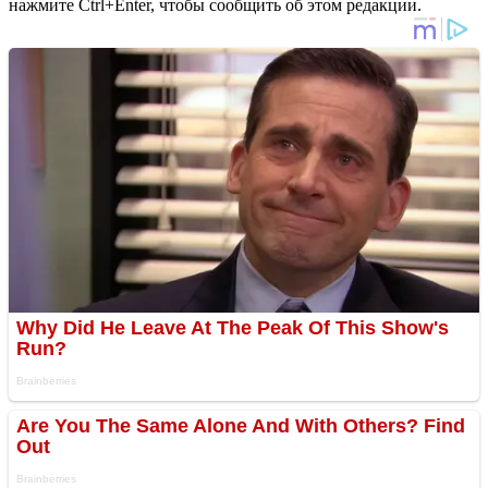
нажмите Ctrl+Enter, чтобы сообщить об этом редакции.