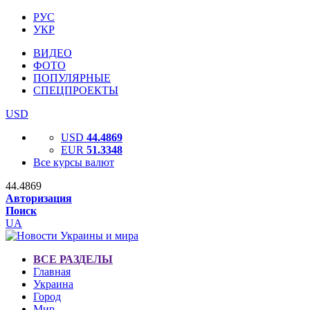
РУС
УКР
ВИДЕО
ФОТО
ПОПУЛЯРНЫЕ
СПЕЦПРОЕКТЫ
USD
USD
44.4869
EUR
51.3348
Все курсы валют
44.4869
Авторизация
Поиск
UA
ВСЕ РАЗДЕЛЫ
Главная
Украина
Город
Мир