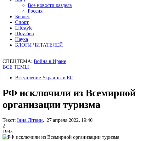
Все новости раздела
Россия
Бизнес
Спорт
Lifestyle
Шоу-биз
Наука
БЛОГИ ЧИТАТЕЛЕЙ
СПЕЦТЕМА:
Война в Иране
ВСЕ ТЕМЫ
Вступление Украины в ЕС
РФ исключили из Всемирной
организации туризма
Текст:
Інна Літвин
, 27 апреля 2022, 19:40
2
1993