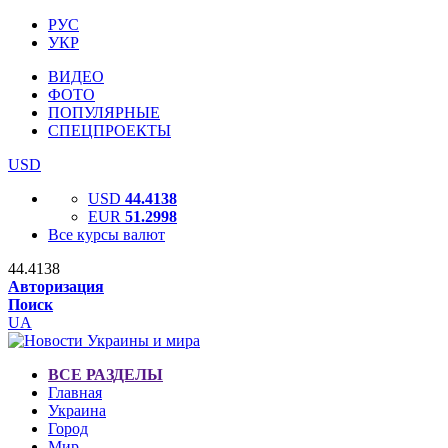
РУС
УКР
ВИДЕО
ФОТО
ПОПУЛЯРНЫЕ
СПЕЦПРОЕКТЫ
USD
USD
44.4138
EUR
51.2998
Все курсы валют
44.4138
Авторизация
Поиск
UA
ВСЕ РАЗДЕЛЫ
Главная
Украина
Город
Мир