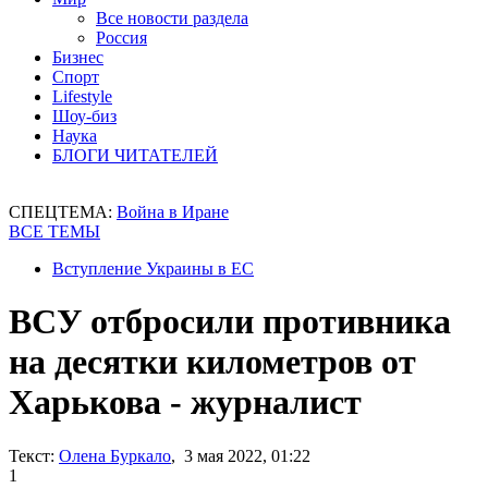
Все новости раздела
Россия
Бизнес
Спорт
Lifestyle
Шоу-биз
Наука
БЛОГИ ЧИТАТЕЛЕЙ
СПЕЦТЕМА:
Война в Иране
ВСЕ ТЕМЫ
Вступление Украины в ЕС
ВСУ отбросили противника
на десятки километров от
Харькова - журналист
Текст:
Олена Буркало
, 3 мая 2022, 01:22
1