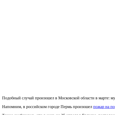
Подобный случай произошел в Московской области в марте: м
Напомним, в российском городе Пермь произошел
пожар на по