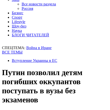
Все новости раздела
Россия
Бизнес
Спорт
Lifestyle
Шоу-биз
Наука
БЛОГИ ЧИТАТЕЛЕЙ
СПЕЦТЕМА:
Война в Иране
ВСЕ ТЕМЫ
Вступление Украины в ЕС
Путин позволил детям
погибших оккупантов
поступать в вузы без
экзаменов