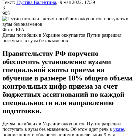
Текст:
Пустіва Валентина
, 9 мая 2022, 17:39
3
905
Фото: ЕРА
Детям погибших в Украине оккупантов Путин разрешил
поступать в вузы без экзаменов
Правительству РФ поручено
обеспечить установление вузами
специальной квоты приема на
обучение в размере 10% общего объема
контрольных цифр приема за счет
бюджетных ассигнований по каждой
специальности или направлению
подготовки.
Детям погибших в Украине оккупантов Путин разрешил
поступать в вузы без экзаменов. Об этом идет речь в
указе
,
подписанном и обнародованном в понедельник 9 мая.